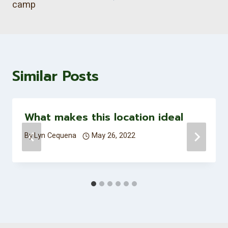
camp
Similar Posts
What makes this location ideal
By
Lyn Cequena
May 26, 2022