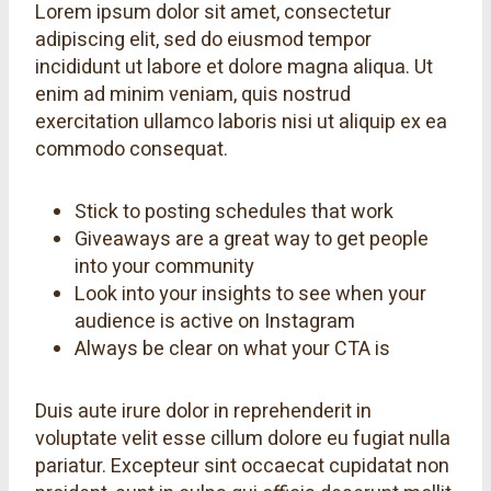
Lorem ipsum dolor sit amet, consectetur
adipiscing elit, sed do eiusmod tempor
incididunt ut labore et dolore magna aliqua. Ut
enim ad minim veniam, quis nostrud
exercitation ullamco laboris nisi ut aliquip ex ea
commodo consequat.
Stick to posting schedules that work
Giveaways are a great way to get people
into your community
Look into your insights to see when your
audience is active on Instagram
Always be clear on what your CTA is
Duis aute irure dolor in reprehenderit in
voluptate velit esse cillum dolore eu fugiat nulla
pariatur. Excepteur sint occaecat cupidatat non