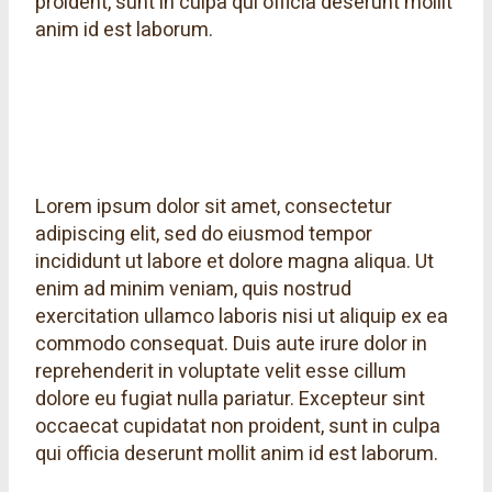
proident, sunt in culpa qui officia deserunt mollit
anim id est laborum.
Lorem ipsum dolor sit amet, consectetur
adipiscing elit, sed do eiusmod tempor
incididunt ut labore et dolore magna aliqua. Ut
enim ad minim veniam, quis nostrud
exercitation ullamco laboris nisi ut aliquip ex ea
commodo consequat. Duis aute irure dolor in
reprehenderit in voluptate velit esse cillum
dolore eu fugiat nulla pariatur. Excepteur sint
occaecat cupidatat non proident, sunt in culpa
qui officia deserunt mollit anim id est laborum.