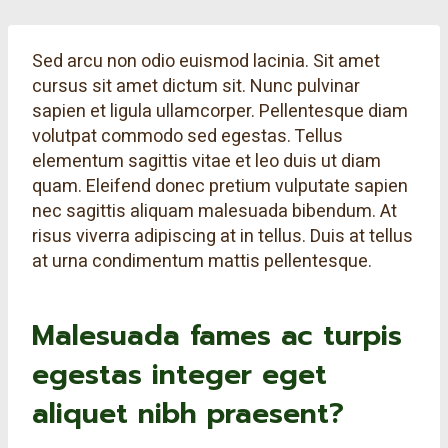
Sed arcu non odio euismod lacinia. Sit amet
cursus sit amet dictum sit. Nunc pulvinar
sapien et ligula ullamcorper. Pellentesque diam
volutpat commodo sed egestas. Tellus
elementum sagittis vitae et leo duis ut diam
quam. Eleifend donec pretium vulputate sapien
nec sagittis aliquam malesuada bibendum. At
risus viverra adipiscing at in tellus. Duis at tellus
at urna condimentum mattis pellentesque.
Malesuada fames ac turpis
egestas integer eget
aliquet nibh praesent
?